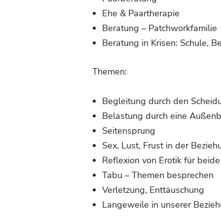
Ehe & Paartherapie
Beratung – Patchworkfamilie
Beratung in Krisen: Schule, B
Themen:
Begleitung durch den Scheid
Belastung durch eine Außen
Seitensprung
Sex, Lust, Frust in der Bezieh
Reflexion von Erotik für beide
Tabu – Themen besprechen
Verletzung, Enttäuschung
Langeweile in unserer Bezie