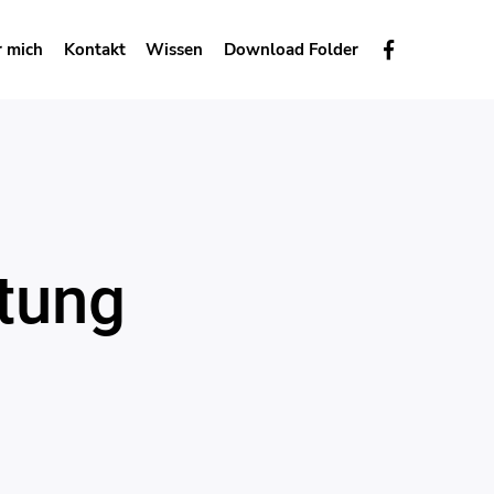
 mich
Kontakt
Wissen
Download Folder
atung