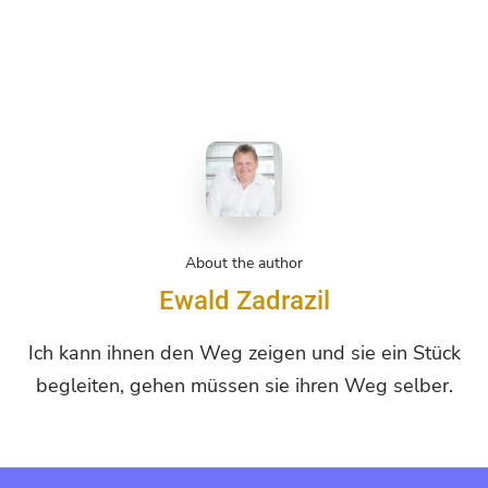
About the author
Ewald Zadrazil
Ich kann ihnen den Weg zeigen und sie ein Stück
begleiten, gehen müssen sie ihren Weg selber.