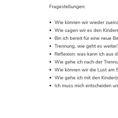
Fragestellungen:
Wie können wir wieder zuein
Wie sagen wir es den Kinder
Bin ich bereit für eine neue 
Trennung, wie geht es weiter
Reflexion: was kann ich aus 
Wie gehe ich nach der Trenn
Wie können wir die Lust am 
Wie gehe ich mit den Kinder(
Ich muss mich entscheiden u