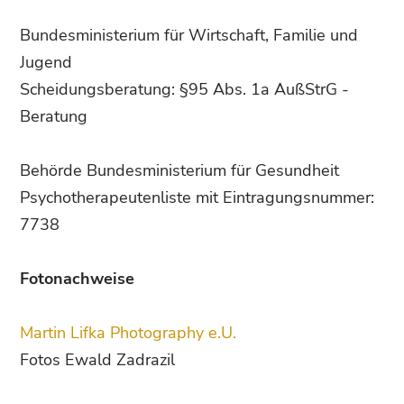
Bundesministerium für Wirtschaft, Familie und
Jugend
Scheidungsberatung: §95 Abs. 1a AußStrG -
Beratung
Behörde Bundesministerium für Gesundheit
Psychotherapeutenliste mit Eintragungsnummer:
7738
Fotonachweise
Martin Lifka Photography e.U.
Fotos Ewald Zadrazil