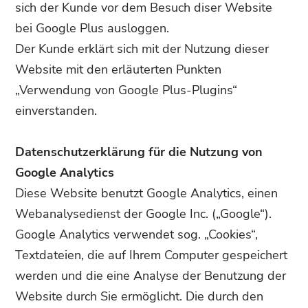
sich der Kunde vor dem Besuch diser Website
bei Google Plus ausloggen.
Der Kunde erklärt sich mit der Nutzung dieser
Website mit den erläuterten Punkten
„Verwendung von Google Plus-Plugins“
einverstanden.
Datenschutzerklärung für die Nutzung von
Google Analytics
Diese Website benutzt Google Analytics, einen
Webanalysedienst der Google Inc. („Google“).
Google Analytics verwendet sog. „Cookies“,
Textdateien, die auf Ihrem Computer gespeichert
werden und die eine Analyse der Benutzung der
Website durch Sie ermöglicht. Die durch den