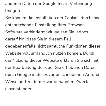
anderen Daten der Google Inc. in Verbindung
bringen.
Sie können die Installation der Cookies durch eine
entsprechende Einstellung Ihrer Browser
Software verhindern; wir weisen Sie jedoch
darauf hin, dass Sie in diesem Fall
gegebenenfalls nicht sämtliche Funktionen dieser
Website voll umfänglich nutzen können. Durch
die Nutzung dieser Website erklären Sie sich mit
der Bearbeitung der über Sie erhobenen Daten
durch Google in der zuvor beschriebenen Art und
Weise und zu dem zuvor benannten Zweck
einverstanden.