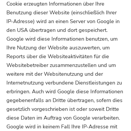
Cookie erzeugten Informationen über Ihre
Benutzung dieser Website (einschließlich Ihrer
IP-Adresse) wird an einen Server von Google in
den USA übertragen und dort gespeichert.
Google wird diese Informationen benutzen, um
Ihre Nutzung der Website auszuwerten, um
Reports über die Websiteaktivitäten für die
Websitebetreiber zusammenzustellen und um
weitere mit der Websitenutzung und der
Internetnutzung verbundene Dienstleistungen zu
erbringen. Auch wird Google diese Informationen
gegebenenfalls an Dritte übertragen, sofern dies
gesetzlich vorgeschrieben ist oder soweit Dritte
diese Daten im Auftrag von Google verarbeiten.
Google wird in keinem Fall Ihre IP-Adresse mit