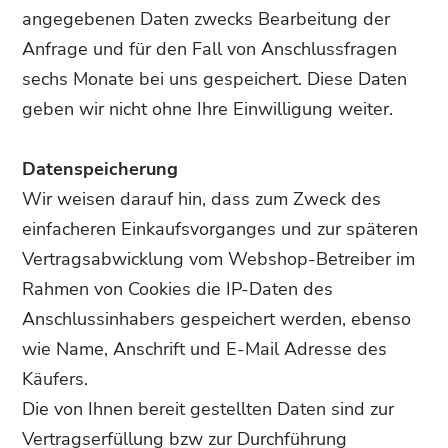
angegebenen Daten zwecks Bearbeitung der
Anfrage und für den Fall von Anschlussfragen
sechs Monate bei uns gespeichert. Diese Daten
geben wir nicht ohne Ihre Einwilligung weiter.
Datenspeicherung
Wir weisen darauf hin, dass zum Zweck des
einfacheren Einkaufsvorganges und zur späteren
Vertragsabwicklung vom Webshop-Betreiber im
Rahmen von Cookies die IP-Daten des
Anschlussinhabers gespeichert werden, ebenso
wie Name, Anschrift und E-Mail Adresse des
Käufers.
Die von Ihnen bereit gestellten Daten sind zur
Vertragserfüllung bzw zur Durchführung