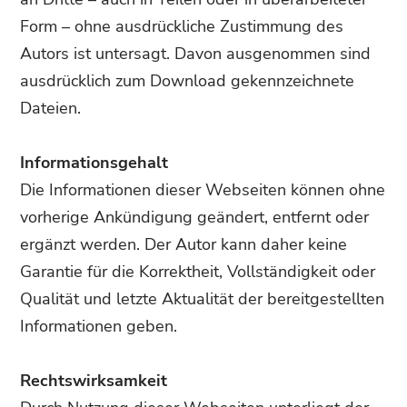
Form – ohne ausdrückliche Zustimmung des
Autors ist untersagt. Davon ausgenommen sind
ausdrücklich zum Download gekennzeichnete
Dateien.
Informationsgehalt
Die Informationen dieser Webseiten können ohne
vorherige Ankündigung geändert, entfernt oder
ergänzt werden. Der Autor kann daher keine
Garantie für die Korrektheit, Vollständigkeit oder
Qualität und letzte Aktualität der bereitgestellten
Informationen geben.
Rechtswirksamkeit