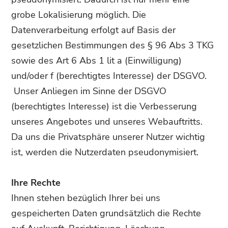
grobe Lokalisierung möglich. Die
Datenverarbeitung erfolgt auf Basis der
gesetzlichen Bestimmungen des § 96 Abs 3 TKG
sowie des Art 6 Abs 1 lit a (Einwilligung)
und/oder f (berechtigtes Interesse) der DSGVO.
Unser Anliegen im Sinne der DSGVO
(berechtigtes Interesse) ist die Verbesserung
unseres Angebotes und unseres Webauftritts.
Da uns die Privatsphäre unserer Nutzer wichtig
ist, werden die Nutzerdaten pseudonymisiert.
Ihre Rechte
Ihnen stehen bezüglich Ihrer bei uns
gespeicherten Daten grundsätzlich die Rechte