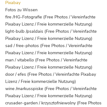
Pixabay
Fotos zu Wissen
fire /HG-Fotografie
(Free Photos / Vereinfachte
Pixabay Lizenz / Freie kommerzielle Nutzung)
light-bulb /
psaldais (Free Photos / Vereinfachte
Pixabay Lizenz / Freie kommerzielle Nutzung)
sad / free-photos (Free Photos / Vereinfachte
Pixabay Lizenz / Freie kommerzielle Nutzung)
man / vitabello (Free Photos / Vereinfachte
Pixabay Lizenz / Freie kommerzielle Nutzung)
door / efes (Free Photos / Vereinfachte Pixabay
Lizenz / Freie kommerzielle Nutzung)
wine /markusspiske (Free Photos / Vereinfachte
Pixabay Lizenz / Freie kommerzielle Nutzung)
crusader-garden / krzysztofniewolny (Free Photos