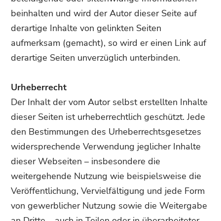
beinhalten und wird der Autor dieser Seite auf
derartige Inhalte von gelinkten Seiten
aufmerksam (gemacht), so wird er einen Link auf
derartige Seiten unverzüglich unterbinden.
Urheberrecht
Der Inhalt der vom Autor selbst erstellten Inhalte
dieser Seiten ist urheberrechtlich geschützt. Jede
den Bestimmungen des Urheberrechtsgesetzes
widersprechende Verwendung jeglicher Inhalte
dieser Webseiten – insbesondere die
weitergehende Nutzung wie beispielsweise die
Veröffentlichung, Vervielfältigung und jede Form
von gewerblicher Nutzung sowie die Weitergabe
an Dritte – auch in Teilen oder in überarbeiteter