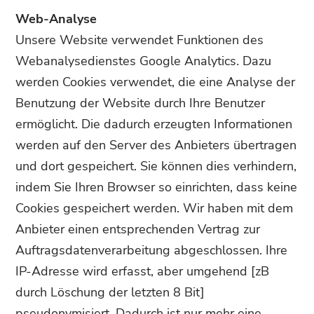
Web-Analyse
Unsere Website verwendet Funktionen des
Webanalysedienstes Google Analytics
.
Dazu
werden Cookies verwendet, die eine Analyse der
Benutzung der Website durch Ihre Benutzer
ermöglicht. Die dadurch erzeugten Informationen
werden auf den Server des Anbieters übertragen
und dort gespeichert. Sie können dies verhindern,
indem Sie Ihren Browser so einrichten, dass keine
Cookies gespeichert werden. Wir haben mit dem
Anbieter einen entsprechenden Vertrag zur
Auftragsdatenverarbeitung abgeschlossen. Ihre
IP-Adresse wird erfasst, aber umgehend [zB
durch Löschung der letzten 8 Bit]
pseudonymisiert. Dadurch ist nur mehr eine