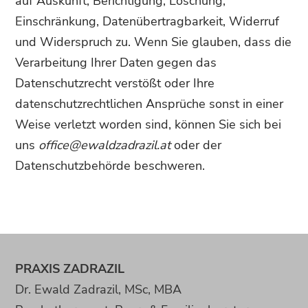
auf Auskunft, Berichtigung, Löschung,
Einschränkung, Datenübertragbarkeit, Widerruf
und Widerspruch zu. Wenn Sie glauben, dass die
Verarbeitung Ihrer Daten gegen das
Datenschutzrecht verstößt oder Ihre
datenschutzrechtlichen Ansprüche sonst in einer
Weise verletzt worden sind, können Sie sich bei
uns
office@ewaldzadrazil.at
oder der
Datenschutzbehörde beschweren.
PRAXIS ZADRAZIL
Dr. Ewald Zadrazil, MSc, MBA