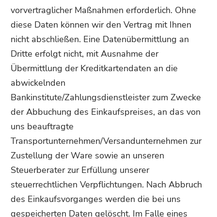
vorvertraglicher Maßnahmen erforderlich. Ohne
diese Daten können wir den Vertrag mit Ihnen
nicht abschließen. Eine Datenübermittlung an
Dritte erfolgt nicht, mit Ausnahme der
Übermittlung der Kreditkartendaten an die
abwickelnden
Bankinstitute/Zahlungsdienstleister zum Zwecke
der Abbuchung des Einkaufspreises, an das von
uns beauftragte
Transportunternehmen/Versandunternehmen zur
Zustellung der Ware sowie an unseren
Steuerberater zur Erfüllung unserer
steuerrechtlichen Verpflichtungen. Nach Abbruch
des Einkaufsvorganges werden die bei uns
gespeicherten Daten gelöscht. Im Falle eines