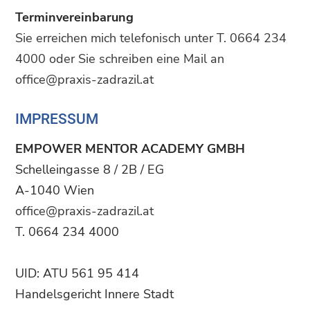
Terminvereinbarung
Sie erreichen mich telefonisch unter T. 0664 234
4000 oder Sie schreiben eine Mail an
office@praxis-zadrazil.at
IMPRESSUM
EMPOWER MENTOR ACADEMY GMBH
Schelleingasse 8 / 2B / EG
A-1040 Wien
office@praxis-zadrazil.at
T. 0664 234 4000
UID: ATU 561 95 414
Handelsgericht Innere Stadt