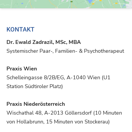
KONTAKT
Dr. Ewald Zadrazil, MSc, MBA
Systemischer Paar-, Familien- & Psychotherapeut
Praxis Wien
Schelleingasse 8/2B/EG, A-1040 Wien (U1
Station Südtiroler Platz)
Praxis Niederösterreich
Wischathal 48, A-2013 Göllersdorf (10 Minuten
von Hollabrunn, 15 Minuten von Stockerau)