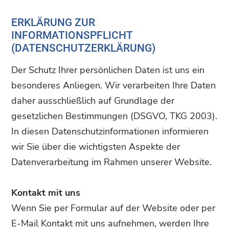
ERKLÄRUNG ZUR
INFORMATIONSPFLICHT
(DATENSCHUTZERKLÄRUNG)
Der Schutz Ihrer persönlichen Daten ist uns ein
besonderes Anliegen. Wir verarbeiten Ihre Daten
daher ausschließlich auf Grundlage der
gesetzlichen Bestimmungen (DSGVO, TKG 2003).
In diesen Datenschutzinformationen informieren
wir Sie über die wichtigsten Aspekte der
Datenverarbeitung im Rahmen unserer Website.
Kontakt mit uns
Wenn Sie per Formular auf der Website oder per
E-Mail Kontakt mit uns aufnehmen, werden Ihre