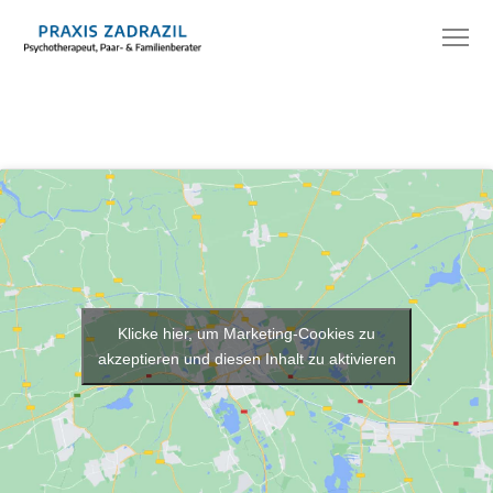
Klicke hier, um Marketing-Cookies zu
akzeptieren und diesen Inhalt zu aktivieren