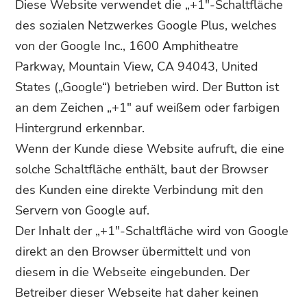
Diese Website verwendet die „+1″-Schaltfläche
des sozialen Netzwerkes Google Plus, welches
von der Google Inc., 1600 Amphitheatre
Parkway, Mountain View, CA 94043, United
States („Google“) betrieben wird. Der Button ist
an dem Zeichen „+1″ auf weißem oder farbigen
Hintergrund erkennbar.
Wenn der Kunde diese Website aufruft, die eine
solche Schaltfläche enthält, baut der Browser
des Kunden eine direkte Verbindung mit den
Servern von Google auf.
Der Inhalt der „+1″-Schaltfläche wird von Google
direkt an den Browser übermittelt und von
diesem in die Webseite eingebunden. Der
Betreiber dieser Webseite hat daher keinen