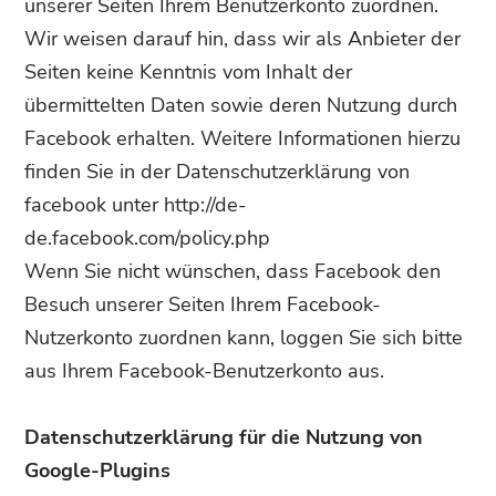
unserer Seiten Ihrem Benutzerkonto zuordnen.
Wir weisen darauf hin, dass wir als Anbieter der
Seiten keine Kenntnis vom Inhalt der
übermittelten Daten sowie deren Nutzung durch
Facebook erhalten. Weitere Informationen hierzu
finden Sie in der Datenschutzerklärung von
facebook unter http://de-
de.facebook.com/policy.php
Wenn Sie nicht wünschen, dass Facebook den
Besuch unserer Seiten Ihrem Facebook-
Nutzerkonto zuordnen kann, loggen Sie sich bitte
aus Ihrem Facebook-Benutzerkonto aus.
Datenschutzerklärung für die Nutzung von
Google-Plugins