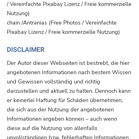
/ Vereinfachte Pixabay Lizenz / Freie kommerzielle
Nutzung)
chain /Antranias (Free Photos / Vereinfachte
Pixabay Lizenz / Freie kommerzielle Nutzung)
DISCLAIMER
Der Autor dieser Webseiten ist bestrebt, die hier
angebotenen Informationen nach bestem Wissen
und Gewissen vollständig und richtig
darzustellen und aktuell zu halten. Dennoch kann
er keinerlei Haftung für Schäden übernehmen,
die sich aus der Nutzung der angebotenen
Informationen ergeben können – auch wenn
diese auf die Nutzung von allenfalls
unvollständigen bzw. fehlerhaften Informationen