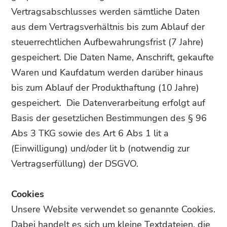
Vertragsabschlusses werden sämtliche Daten
aus dem Vertragsverhältnis bis zum Ablauf der
steuerrechtlichen Aufbewahrungsfrist (7 Jahre)
gespeichert. Die Daten Name, Anschrift, gekaufte
Waren und Kaufdatum werden darüber hinaus
bis zum Ablauf der Produkthaftung (10 Jahre)
gespeichert. Die Datenverarbeitung erfolgt auf
Basis der gesetzlichen Bestimmungen des § 96
Abs 3 TKG sowie des Art 6 Abs 1 lit a
(Einwilligung) und/oder lit b (notwendig zur
Vertragserfüllung) der DSGVO.
Cookies
Unsere Website verwendet so genannte Cookies.
Dabei handelt es sich um kleine Textdateien, die