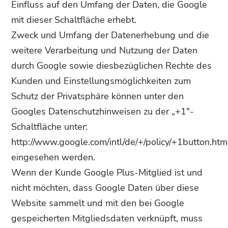
Einfluss auf den Umfang der Daten, die Google
mit dieser Schaltfläche erhebt.
Zweck und Umfang der Datenerhebung und die
weitere Verarbeitung und Nutzung der Daten
durch Google sowie diesbezüglichen Rechte des
Kunden und Einstellungsmöglichkeiten zum
Schutz der Privatsphäre können unter den
Googles Datenschutzhinweisen zu der „+1″-
Schaltfläche unter:
http://www.google.com/intl/de/+/policy/+1button.htm
eingesehen werden.
Wenn der Kunde Google Plus-Mitglied ist und
nicht möchten, dass Google Daten über diese
Website sammelt und mit den bei Google
gespeicherten Mitgliedsdaten verknüpft, muss