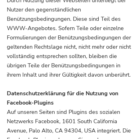
Durch Nutzung dieser Webseiten unterliegt der
Nutzer den gegenständlichen
Benützungsbedingungen. Diese sind Teil des
WWW-Angebotes. Sofern Teile oder einzelne
Formulierungen der Benützungsbedingungen der
geltenden Rechtslage nicht, nicht mehr oder nicht
vollständig entsprechen sollten, bleiben die
übrigen Teile der Benützungsbedingungen in
ihrem Inhalt und ihrer Gültigkeit davon unberührt.
Datenschutzerklärung für die Nutzung von
Facebook-Plugins
Auf unseren Seiten sind Plugins des sozialen
Netzwerks Facebook, 1601 South California
Avenue, Palo Alto, CA 94304, USA integriert. Die