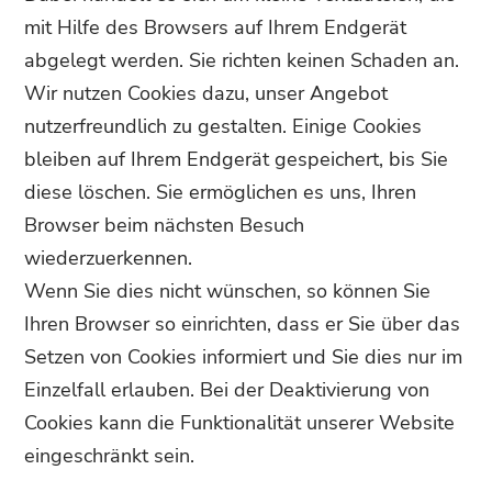
mit Hilfe des Browsers auf Ihrem Endgerät
abgelegt werden. Sie richten keinen Schaden an.
Wir nutzen Cookies dazu, unser Angebot
nutzerfreundlich zu gestalten. Einige Cookies
bleiben auf Ihrem Endgerät gespeichert, bis Sie
diese löschen. Sie ermöglichen es uns, Ihren
Browser beim nächsten Besuch
wiederzuerkennen.
Wenn Sie dies nicht wünschen, so können Sie
Ihren Browser so einrichten, dass er Sie über das
Setzen von Cookies informiert und Sie dies nur im
Einzelfall erlauben. Bei der Deaktivierung von
Cookies kann die Funktionalität unserer Website
eingeschränkt sein.