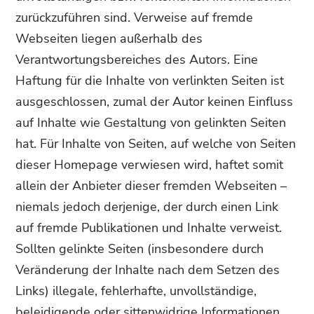
zurückzuführen sind. Verweise auf fremde
Webseiten liegen außerhalb des
Verantwortungsbereiches des Autors. Eine
Haftung für die Inhalte von verlinkten Seiten ist
ausgeschlossen, zumal der Autor keinen Einfluss
auf Inhalte wie Gestaltung von gelinkten Seiten
hat. Für Inhalte von Seiten, auf welche von Seiten
dieser Homepage verwiesen wird, haftet somit
allein der Anbieter dieser fremden Webseiten –
niemals jedoch derjenige, der durch einen Link
auf fremde Publikationen und Inhalte verweist.
Sollten gelinkte Seiten (insbesondere durch
Veränderung der Inhalte nach dem Setzen des
Links) illegale, fehlerhafte, unvollständige,
beleidigende oder sittenwidrige Informationen