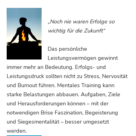
„Noch nie waren Erfolge so
wichtig für die Zukunft“
Das persönliche
Leistungsvermögen gewinnt
immer mehr an Bedeutung. Erfolgs- und
Leistungsdruck sollten nicht zu Stress, Nervosität
und Burnout führen. Mentales Training kann
starke Belastungen abbauen. Aufgaben, Ziele
und Herausforderungen können – mit der
notwendigen Brise Faszination, Begeisterung
und Siegesmentalität – besser umgesetzt
werden.