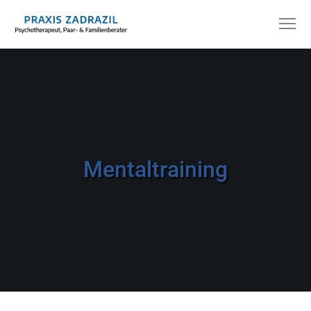
Mentaltraining