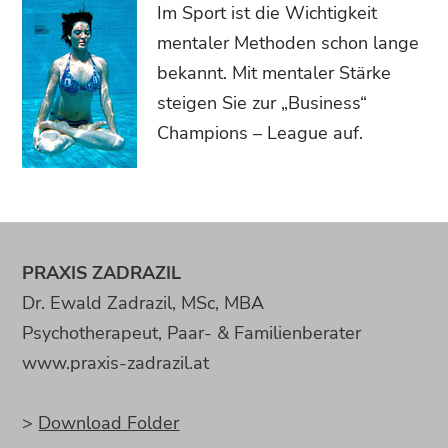
Im Sport ist die Wichtigkeit
mentaler Methoden schon lange
bekannt. Mit mentaler Stärke
steigen Sie zur „Business“
Champions – League auf.
PRAXIS ZADRAZIL
Dr. Ewald Zadrazil, MSc, MBA
Psychotherapeut, Paar- & Familienberater
www.praxis-zadrazil.at
>
Download Folder